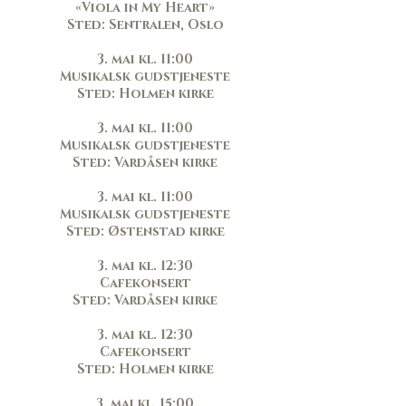
«Viola in My Heart»
Sted: Sentralen, Oslo
3. mai kl. 11:00
Musikalsk gudstjeneste
Sted: Holmen kirke
3. mai kl. 11:00
Musikalsk gudstjeneste
Sted: Vardåsen kirke
3. mai kl. 11:00
Musikalsk gudstjeneste
Sted: Østenstad kirke
3. mai kl. 12:30
Cafekonsert
Sted: Vardåsen kirke
3. mai kl. 12:30
Cafekonsert
Sted: Holmen kirke
3. mai kl. 15:00