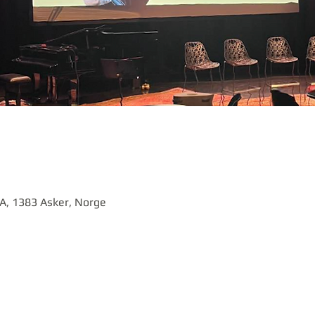
5A, 1383 Asker, Norge