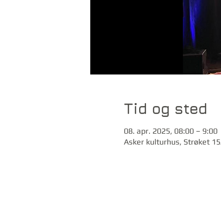
Tid og sted
08. apr. 2025, 08:00 – 9:00
Asker kulturhus, Strøket 1