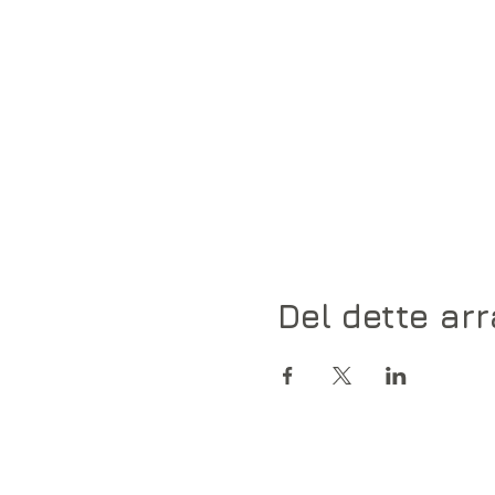
Del dette ar