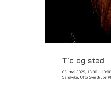
Tid og sted
06. mai 2025, 18:00 – 19:0
Sandvika, Otto Sverdrups P