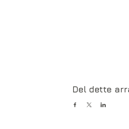
Del dette ar