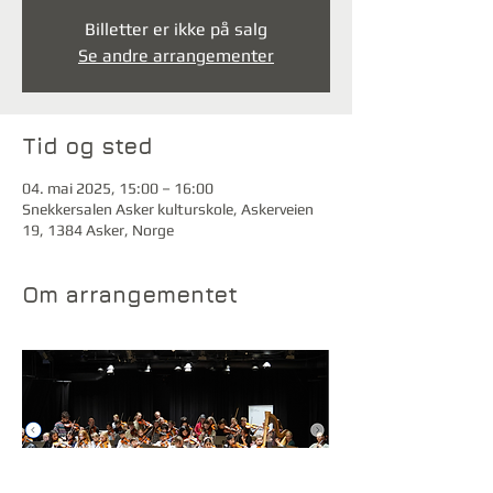
Billetter er ikke på salg
Se andre arrangementer
Tid og sted
04. mai 2025, 15:00 – 16:00
Snekkersalen Asker kulturskole, Askerveien
19, 1384 Asker, Norge
Om arrangementet